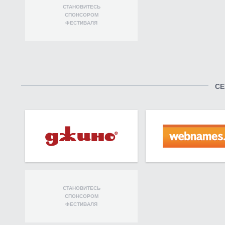
СТАНОВИТЕСЬ
СПОНСОРОМ
ФЕСТИВАЛЯ
СЕ
СТАНОВИТЕСЬ
СПОНСОРОМ
ФЕСТИВАЛЯ