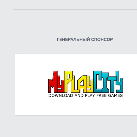
ГЕНЕРАЛЬНЫЙ СПОНСОР