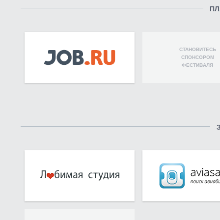
ПЛ
СТАНОВИТЕСЬ
СПОНСОРОМ
ФЕСТИВАЛЯ