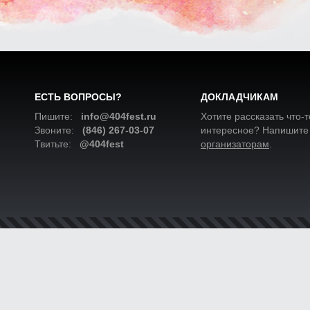
ЕСТЬ ВОПРОСЫ?
ДОКЛАДЧИКАМ
Пишите:
info@404fest.ru
Хотите рассказать что-т
Звоните:
(846) 267-03-07
интересное? Напишите
Твитьте:
@404fest
организаторам
.