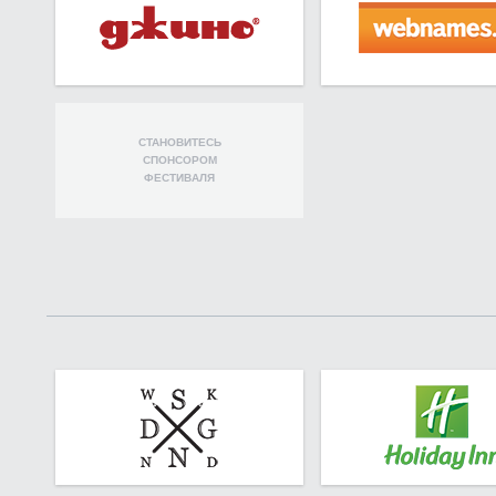
СТАНОВИТЕСЬ
СПОНСОРОМ
ФЕСТИВАЛЯ