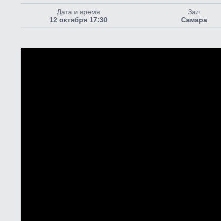
Дата и время
Зал
12 октября 17:30
Самара