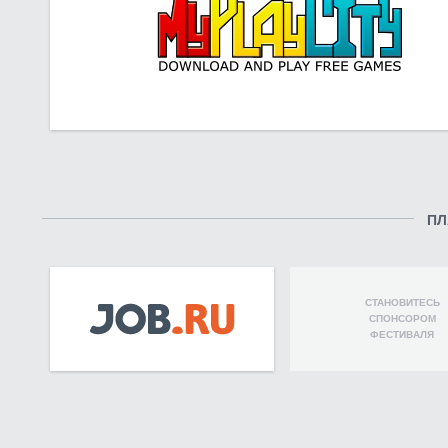
ПЛ
СТАНОВИТЕСЬ
СПОНСОРОМ
ФЕСТИВАЛЯ