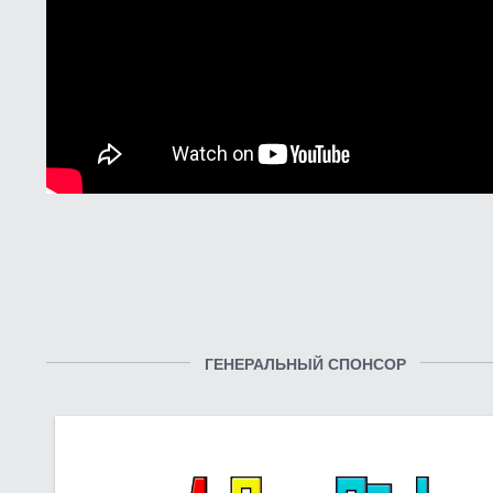
ГЕНЕРАЛЬНЫЙ СПОНСОР