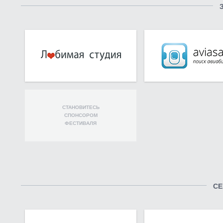
СТАНОВИТЕСЬ
СПОНСОРОМ
ФЕСТИВАЛЯ
СЕ