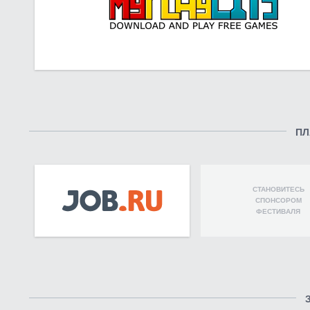
ПЛ
СТАНОВИТЕСЬ
СПОНСОРОМ
ФЕСТИВАЛЯ