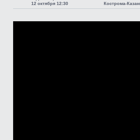
12 октября 12:30
Кострома-Казан