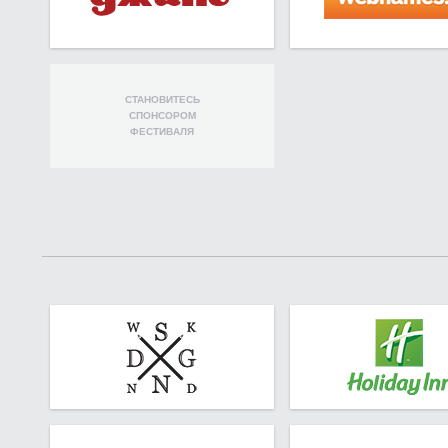
СТАНОВИТЕСЬ
СПОНСОРОМ
ФЕСТИВАЛЯ