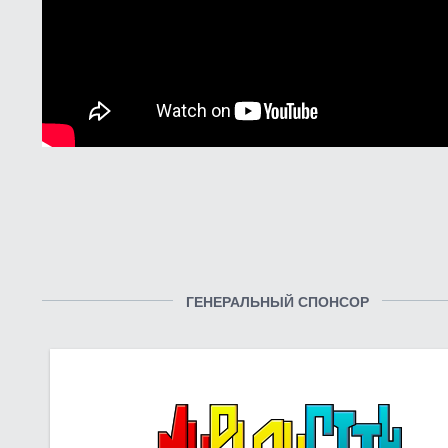
ГЕНЕРАЛЬНЫЙ СПОНСОР