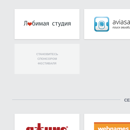
СТАНОВИТЕСЬ
СПОНСОРОМ
ФЕСТИВАЛЯ
СЕ