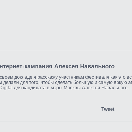
нтернет-кампания Алексея Навального
своем докладе я расскажу участникам фестиваля как это вс
ы делали для того, чтобы сделать большую и самую яркую 
Digital для кандидата в мэры Москвы Алексея Навального.
Tweet